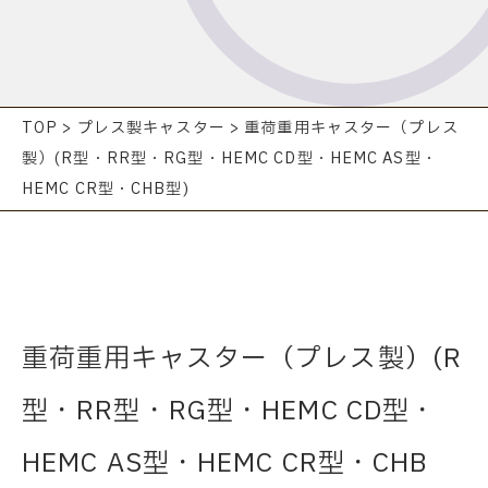
TOP
>
プレス製キャスター
>
重荷重用キャスター（プレス
製）(R型・RR型・RG型・HEMC CD型・HEMC AS型・
HEMC CR型・CHB型)
重荷重用キャスター（プレス製）(R
型・RR型・RG型・HEMC CD型・
HEMC AS型・HEMC CR型・CHB