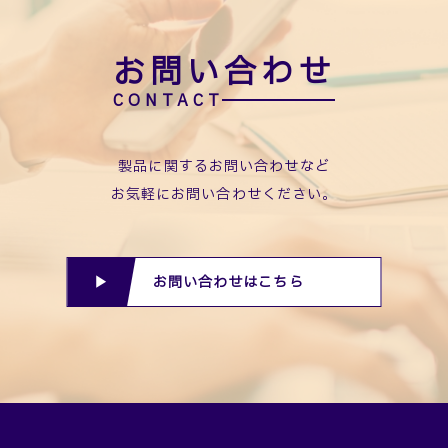
お問い合わせ
製品に関するお問い合わせなど
お気軽にお問い合わせください。
お問い合わせはこちら