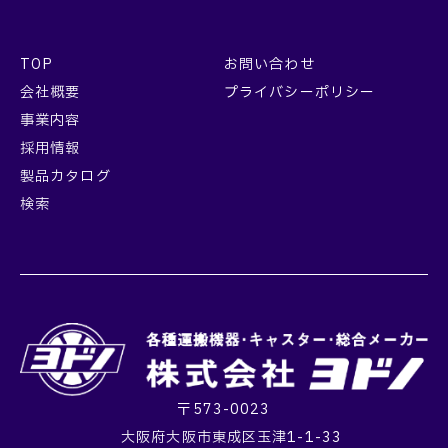
TOP
お問い合わせ
会社概要
プライバシーポリシー
事業内容
採用情報
製品カタログ
検索
〒573-0023
大阪府大阪市東成区玉津1-1-33