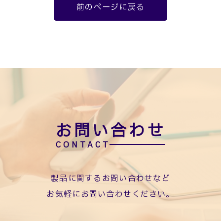
前のページに戻る
お問い合わせ
製品に関するお問い合わせなど
お気軽にお問い合わせください。