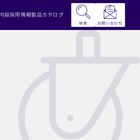
内容
採用情報
製品カタログ
お問い合わせ
検索