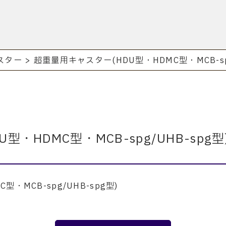
スター
>
超重量用キャスター(HDU型・HDMC型・MCB-spg
・HDMC型・MCB-spg/UHB-spg型
MC型
・
MCB-spg/UHB-spg型
)