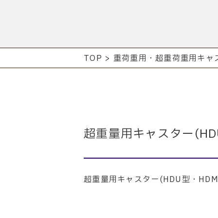
TOP
>
重荷重用・超重荷重用キャ
超重量用キャスター(HDU型
超重量用キャスター
(
HDU型
・
HD