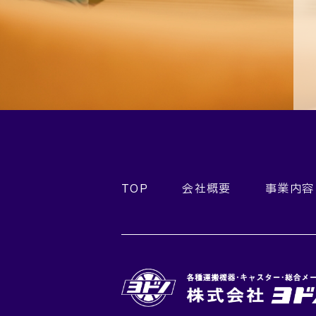
TOP
会社概要
事業内容