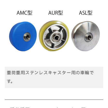
重荷重用ステンレスキャスター用の車輪で
す。