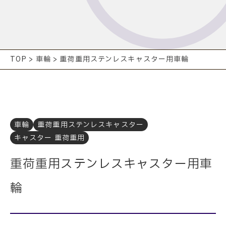
TOP
>
車輪
>
重荷重用ステンレスキャスター用車輪
車輪
重荷重用ステンレスキャスター
キャスター 重荷重用
重荷重用ステンレスキャスター用車
輪