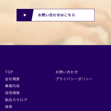
お問い合わせはこちら
TOP
お問い合わせ
会社概要
プライバシーポリシー
事業内容
採用情報
製品カタログ
検索