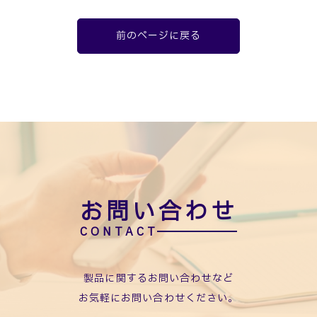
前のページに戻る
お問い合わせ
製品に関するお問い合わせなど
お気軽にお問い合わせください。