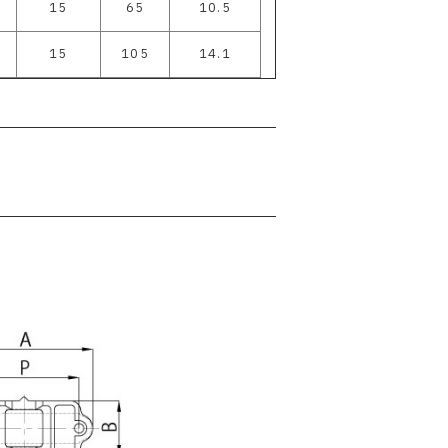
15
65
10.5
15
105
14.1