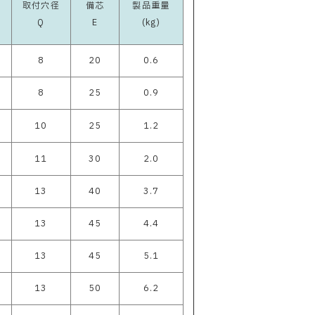
取付穴径
備芯
製品重量
Q
E
(kg)
8
20
0.6
8
25
0.9
10
25
1.2
11
30
2.0
13
40
3.7
13
45
4.4
13
45
5.1
13
50
6.2