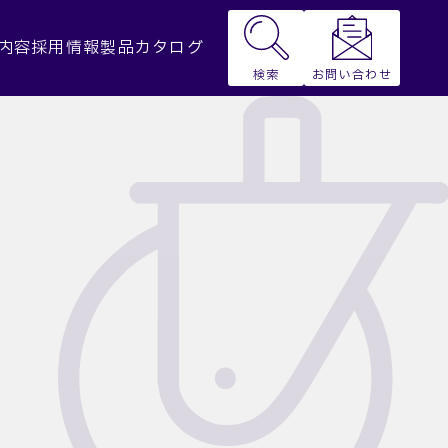
内容
採用情報
製品カタログ
お問い合わせ
検索