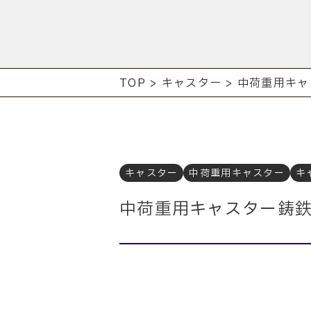
TOP
>
キャスター
>
中荷重用キャ
キャスター
中荷重用キャスター
キ
中荷重用キャスター鋳鉄