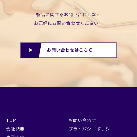
製品に関するお問い合わせなど
お気軽にお問い合わせください。
お問い合わせはこちら
TOP
お問い合わせ
会社概要
プライバシーポリシー