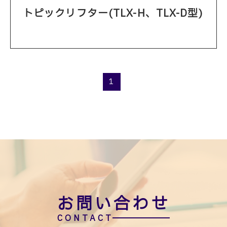
トピックリフター(TLX-H、TLX-D型)
1
1 / 1
お問い合わせ