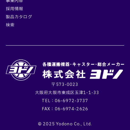
事業内容
採用情報
製品カタログ
検索
〒573-0023
大阪府大阪市東成区玉津1-1-33
TEL：06-6972-3737
FAX：06-6974-2626
© 2025 Yodono Co., Ltd.