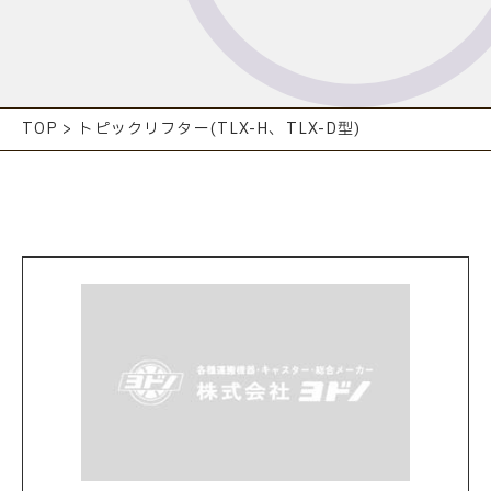
TOP
>
トピックリフター(TLX-H、TLX-D型)