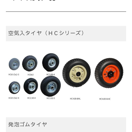
空気入タイヤ（ＨＣシリーズ）
発泡ゴムタイヤ