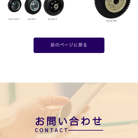
前のページに戻る
お問い合わせ