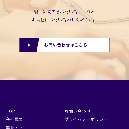
製品に関するお問い合わせなど
お気軽にお問い合わせください。
お問い合わせはこちら
TOP
お問い合わせ
会社概要
プライバシーポリシー
事業内容