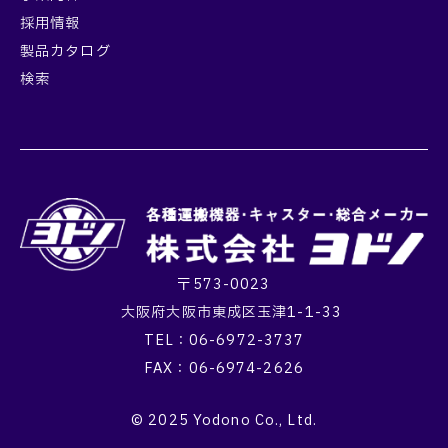
採用情報
製品カタログ
検索
〒573-0023
大阪府大阪市東成区玉津1-1-33
TEL：06-6972-3737
FAX：06-6974-2626
© 2025 Yodono Co., Ltd.