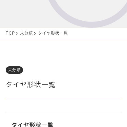
TOP
>
未分類
>
タイヤ形状一覧
未分類
タイヤ形状一覧
タイヤ形状一覧