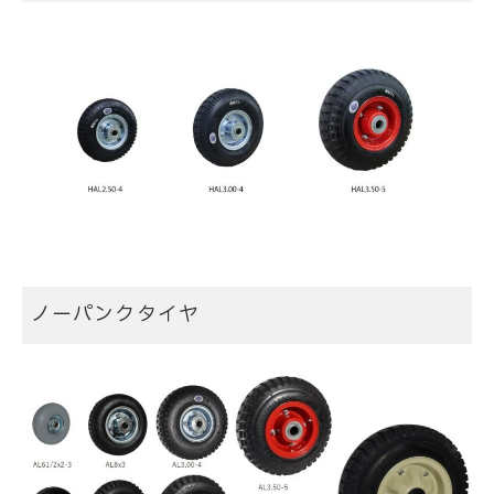
ノーパンクタイヤ