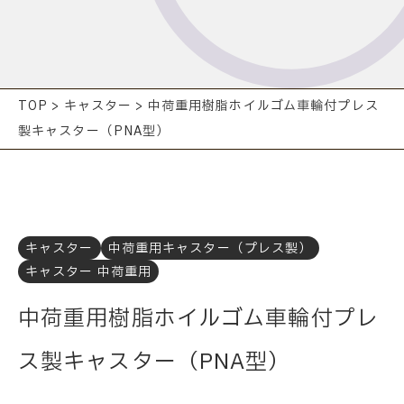
TOP
>
キャスター
>
中荷重用樹脂ホイルゴム車輪付プレス
製キャスター（PNA型）
キャスター
中荷重用キャスター（プレス製）
キャスター 中荷重用
中荷重用樹脂ホイルゴム車輪付プレ
ス製キャスター（PNA型）