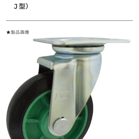
Ｊ型）
★製品画像