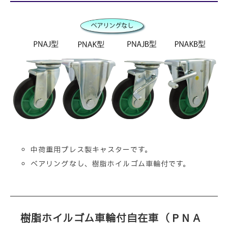
中荷重用プレス製キャスターです。
ベアリングなし、樹脂ホイルゴム車輪付です。
樹脂ホイルゴム車輪付自在車（ＰＮＡ