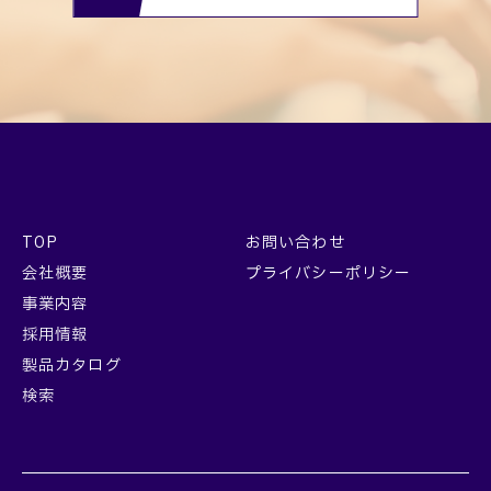
TOP
お問い合わせ
会社概要
プライバシーポリシー
事業内容
採用情報
製品カタログ
検索