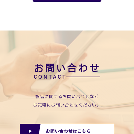
お問い合わせ
製品に関するお問い合わせなど
お気軽にお問い合わせください。
お問い合わせはこちら