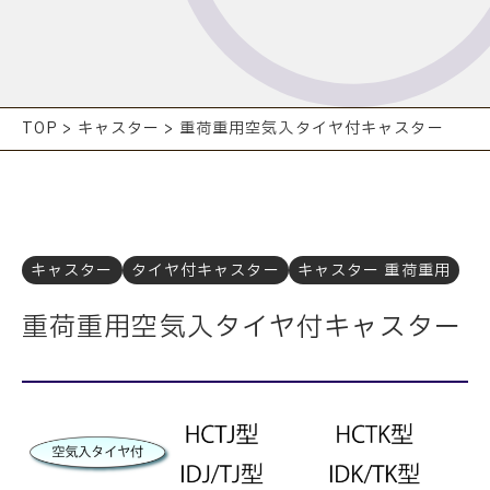
TOP
>
キャスター
>
重荷重用空気入タイヤ付キャスター
キャスター
タイヤ付キャスター
キャスター 重荷重用
重荷重用空気入タイヤ付キャスター