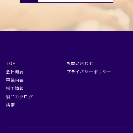
TOP
お問い合わせ
会社概要
プライバシーポリシー
事業内容
採用情報
製品カタログ
検索