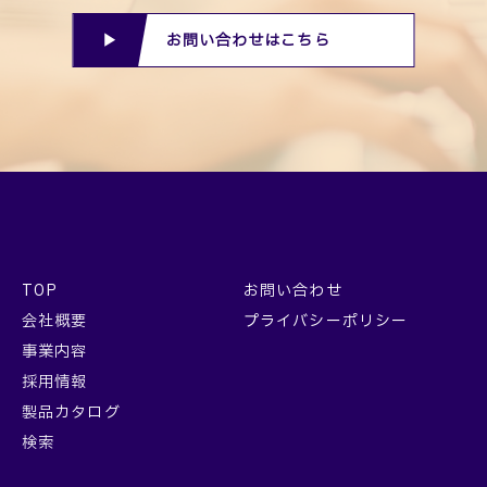
お問い合わせはこちら
TOP
お問い合わせ
会社概要
プライバシーポリシー
事業内容
採用情報
製品カタログ
検索