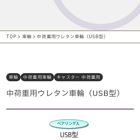
TOP
>
車輪
>
中荷重用ウレタン車輪（USB型）
車輪
中荷重用車輪
キャスター 中荷重用
中荷重用ウレタン車輪（USB型）