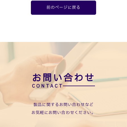
前のページに戻る
お問い合わせ
製品に関するお問い合わせなど
お気軽にお問い合わせください。