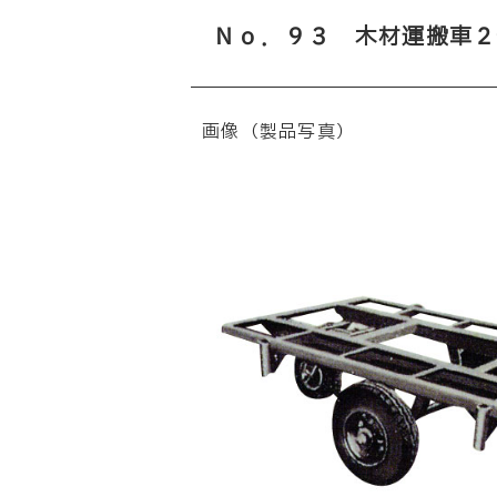
Ｎｏ．９３ 木材運搬車２
画像（製品写真）