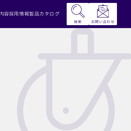
内容
採用情報
製品カタログ
お問い合わせ
検索