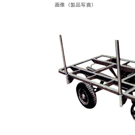
画像（製品写真）